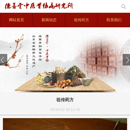
网站首页
新闻动态
祖传药方
联系我们
祖传药方
19/10/22 10:15:10