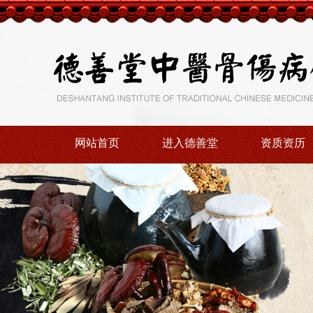
网站首页
进入德善堂
资质资历