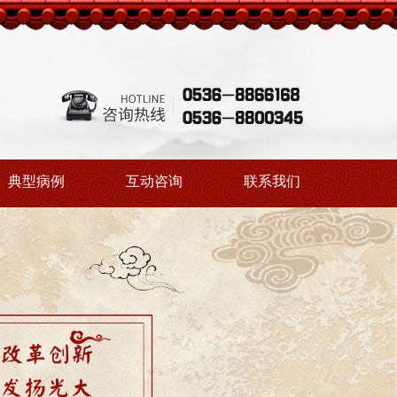
典型病例
互动咨询
联系我们