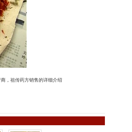
产商，祖传药方销售的详细介绍